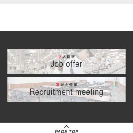
PAGE TOP