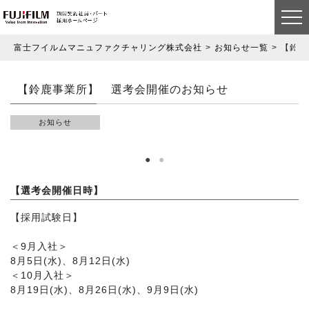
富士フイルムマニュファクチャリング株式会社
お知らせ一覧
【鈴鹿
【鈴鹿事業所】 選考会開催のお知らせ
お知らせ
【選考会開催日時】
【採用試験日】
＜9月入社＞
8月5日(水)、8月12日(水)
＜10月入社＞
8月19日(水)、8月26日(水)、9月9日(水)