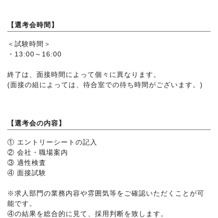
【選考会時間】
＜試験時間＞
・13:00～16:00
終了は、面接時間によって個々に異なります。
(面接の組によっては、待合室での待ち時間がございます。)
【選考会の内容】
① エントリーシートの記入
② 会社・職場案内
③ 適性検査
④ 面接試験
※求人部門の業務内容や雰囲気等をご確認いただくことが可
能です。
④の結果を総合的に見て、採用判断を致します。