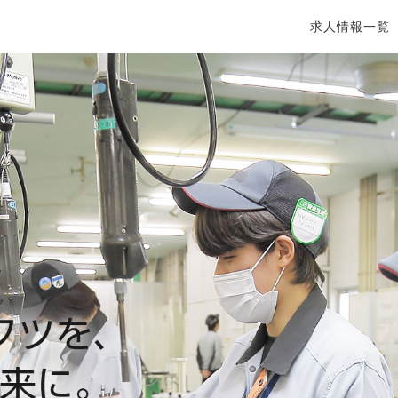
求人情報一覧