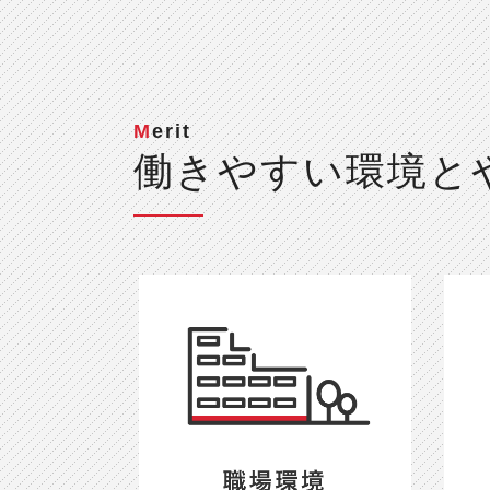
Merit
働きやすい環境と