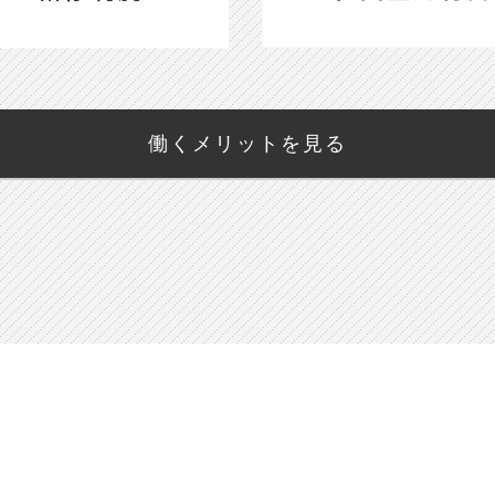
働くメリットを見る