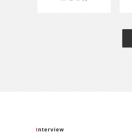
Interview