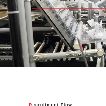
Recruitment Flow