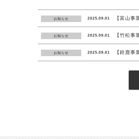
【富山事
2025.09.01
お知らせ
【竹松事
2025.09.01
お知らせ
【鈴鹿事
2025.09.01
お知らせ