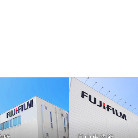
業所
富山事業所