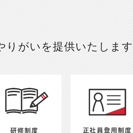
やりがいを提供いたしま