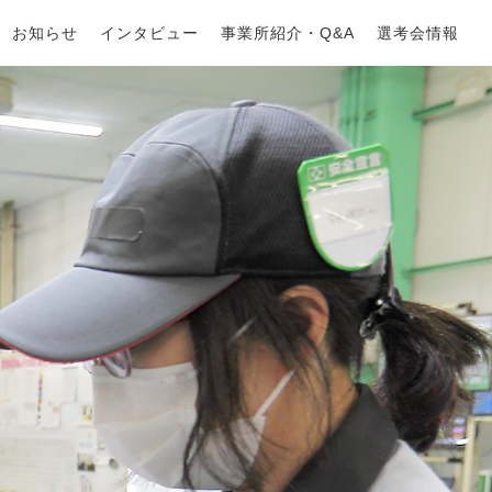
お知らせ
インタビュー
事業所紹介・Q&A
選考会情報