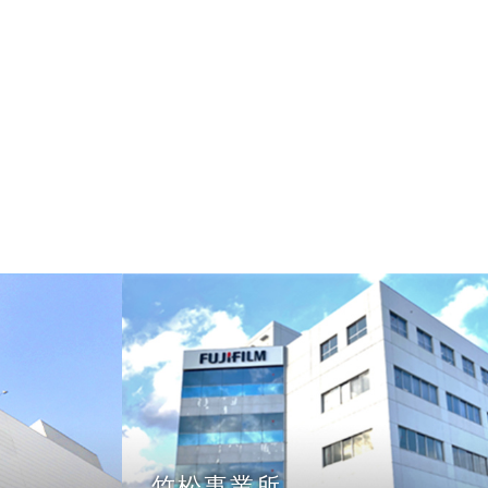
竹松事業所