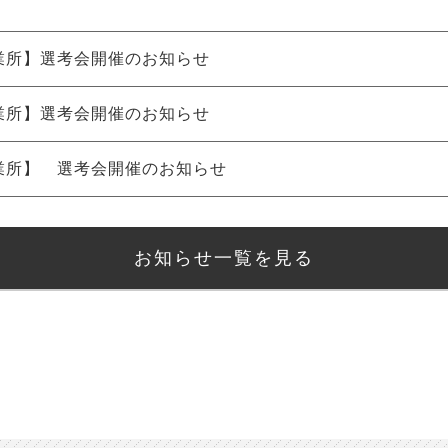
業所】選考会開催のお知らせ
業所】選考会開催のお知らせ
業所】 選考会開催のお知らせ
お知らせ一覧を見る