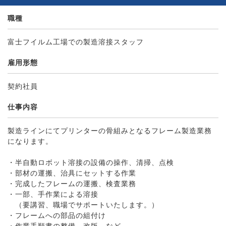
職種
富士フイルム工場での製造溶接スタッフ
雇用形態
契約社員
仕事内容
製造ラインにてプリンターの骨組みとなるフレーム製造業務
になります。
・半自動ロボット溶接の設備の操作、清掃、点検
・部材の運搬、治具にセットする作業
・完成したフレームの運搬、検査業務
・一部、手作業による溶接
（要講習、職場でサポートいたします。）
・フレームへの部品の組付け