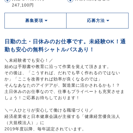
247,100円
募集要項
応募方法
日勤の土・日休みのお仕事です。未経験OK！通
勤も安心の無料シャトルバスあり！
＼未経験者でも安心！／
始めは手順書や教育に沿って作業を覚えて頂きます。
その後は、「こうすれば、だれでも早く作れるのではない
か」「ここを改善すれば効率が良くなるのでは」
そんなあなたのアイデアが、製造業に活かされるかも！？
土日休みのお仕事なので、仕事もプライベートも充実させま
しょう！ご応募お待ちしております！
＼一人ひとりが安心して働ける職場づくり／
経済産業省と日本健康会議が主催する「健康経営優良法人
（大規模法人）」に
2019年度以降、毎年認定されています。