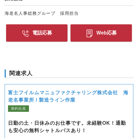
海老名人事総務グループ 採用担当
電話応募
Web応募
関連求人
富士フイルムマニュファクチャリング株式会社 海
老名事業所 / 製造ライン作業
契約社員
日勤の土・日休みのお仕事です。未経験OK！通勤
も安心の無料シャトルバスあり！