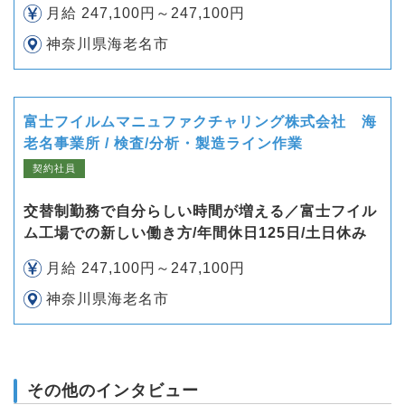
月給 247,100円～247,100円
神奈川県海老名市
富士フイルムマニュファクチャリング株式会社 海
老名事業所 / 検査/分析・製造ライン作業
契約社員
交替制勤務で自分らしい時間が増える／富士フイル
ム工場での新しい働き方/年間休日125日/土日休み
月給 247,100円～247,100円
神奈川県海老名市
その他のインタビュー