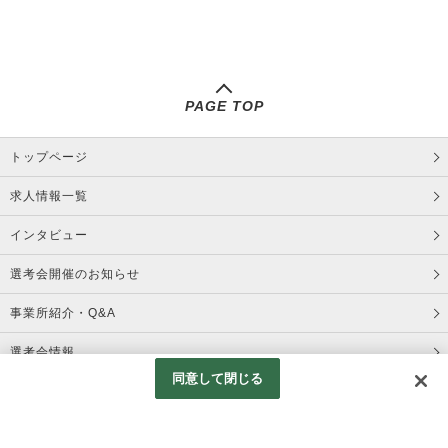
PAGE TOP
トップページ
求人情報一覧
インタビュー
選考会開催のお知らせ
事業所紹介・Q&A
選考会情報
同意して閉じる
コーポレートサイト
プライバシーポリシー