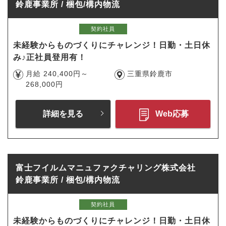
鈴鹿事業所 / 梱包/構内物流
契約社員
未経験からものづくりにチャレンジ！日勤・土日休
み♪正社員登用有！
月給 240,400円～
三重県鈴鹿市
268,000円
詳細を見る
Web応募
富士フイルムマニュファクチャリング株式会社
鈴鹿事業所 / 梱包/構内物流
契約社員
未経験からものづくりにチャレンジ！日勤・土日休