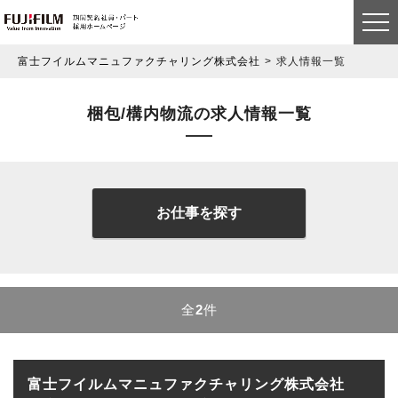
富士フイルムマニュファクチャリング株式会社
求人情報一覧
梱包/構内物流の求人情報一覧
お仕事を探す
全
2
件
富士フイルムマニュファクチャリング株式会社