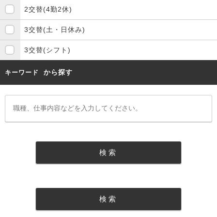
2交替(4勤2休)
3交替(土・日休み)
3交替(シフト)
から探す
キーワード