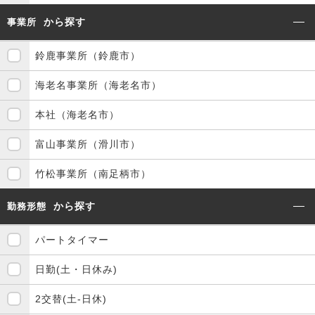
から探す
事業所
鈴鹿事業所（鈴鹿市）
海老名事業所（海老名市）
本社（海老名市）
富山事業所（滑川市）
竹松事業所（南足柄市）
から探す
勤務形態
パートタイマー
日勤(土・日休み)
2交替(土-日休)