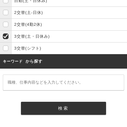
日勤(土・日休み)
2交替(土-日休)
2交替(4勤2休)
3交替(土・日休み)
3交替(シフト)
から探す
キーワード