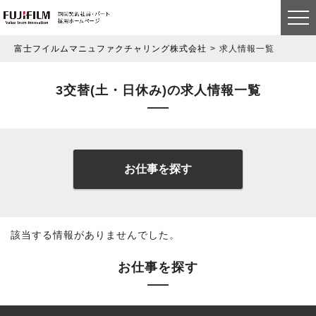
富士フイルムマニュファクチャリング株式会社
求人情報一覧
3交替(土・日休み)の求人情報一覧
お仕事を探す
該当する情報がありませんでした。
お仕事を探す