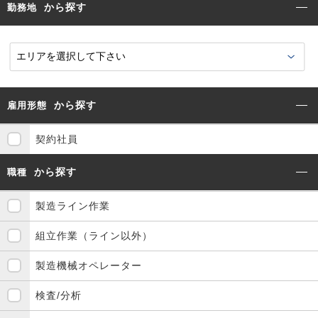
から探す
勤務地
から探す
雇用形態
契約社員
から探す
職種
製造ライン作業
組立作業（ライン以外）
製造機械オペレーター
検査/分析