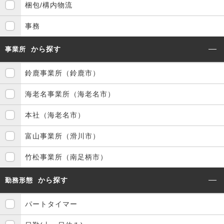
梱包/構内物流
事務
から探す
事業所
鈴鹿事業所（鈴鹿市）
海老名事業所（海老名市）
本社（海老名市）
富山事業所（滑川市）
竹松事業所（南足柄市）
から探す
勤務形態
パートタイマー