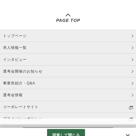
PAGE TOP
トップページ
求人情報一覧
インタビュー
選考会開催のお知らせ
事業所紹介・Q&A
選考会情報
コーポレートサイト
プライバシーポリシー
©FUJIFILM Manufacturing Corp. All Right Reserved
同意して閉じる