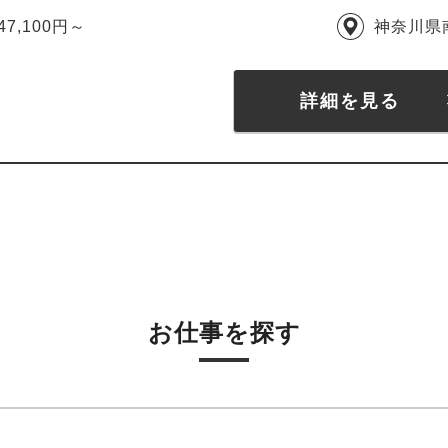
47,100円～
神奈川県
詳細を見る
お仕事を探す