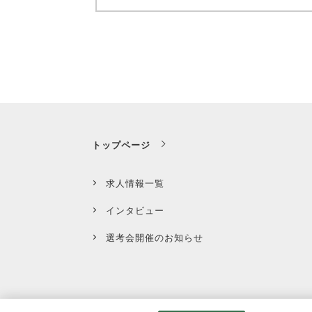
トップページ
求人情報一覧
インタビュー
選考会開催のお知らせ