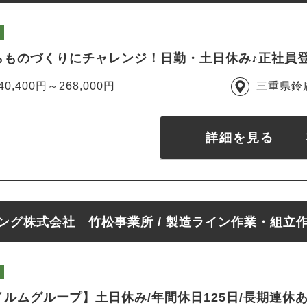
らものづくりにチャレンジ！日勤・土日休み♪正社員
40,400円～268,000円
三重県鈴
詳細を見る
ング株式会社 竹松事業所 / 製造ライン作業・組立
ルムグループ】土日休み/年間休日125日/長期連休