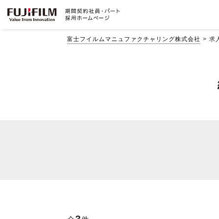
富士フイルムマニュファクチャリング株式会社
求