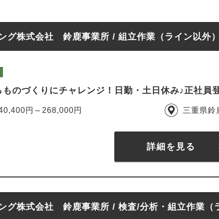
グ株式会社 鈴鹿事業所 / 組立作業（ライン以外
らものづくりにチャレンジ！日勤・土日休み♪正社員
40,400円～268,000円
三重県鈴
詳細を見る
グ株式会社 鈴鹿事業所 / 検査/分析・組立作業（