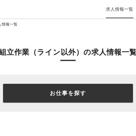
求人情報一覧
人情報一覧
組立作業（ライン以外）の求人情報一
お仕事を探す