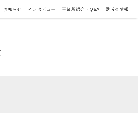
お知らせ
インタビュー
事業所紹介・Q&A
選考会情報
覧