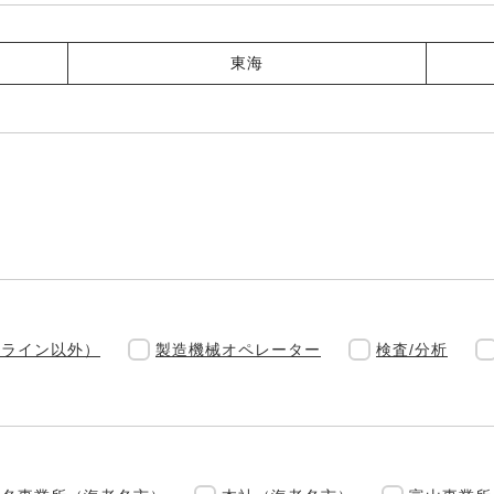
東海
（ライン以外）
製造機械オペレーター
検査/分析